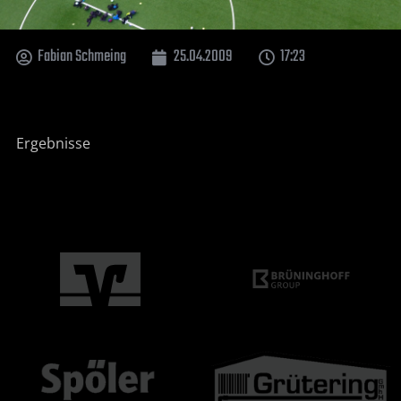
Fabian Schmeing
25.04.2009
17:23
Ergebnisse