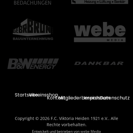
Startseite
Vereinsshop
Kontakt
Mitgliederbereich
Impressum
Datenschutz
Copyright © 2026 F.C. Viktoria Heiden 1921 e.V.. Alle
Rechte vorbehalten.
Entwickelt und betrieben von
webe Media