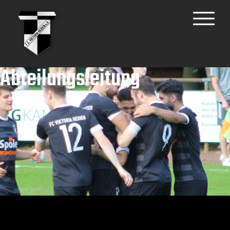
Abteilungsleitung