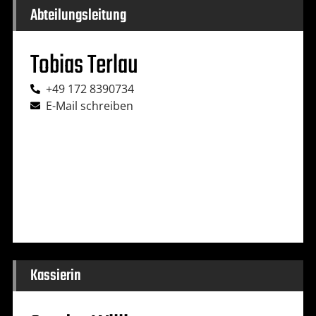
Abteilungsleitung
Tobias Terlau
+49 172 8390734
E-Mail schreiben
Kassierin