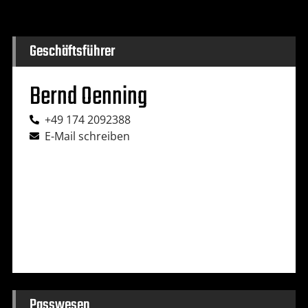
Geschäftsführer
Bernd Oenning
+49 174 2092388
E-Mail schreiben
Passwesen