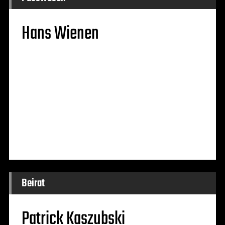
Hans Wienen
Beirat
Patrick Kaszubski