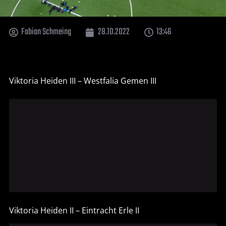
Fabian Schmeing
28.10.2022
13:46
Viktoria Heiden III – Westfalia Gemen III
Viktoria Heiden II – Eintracht Erle II