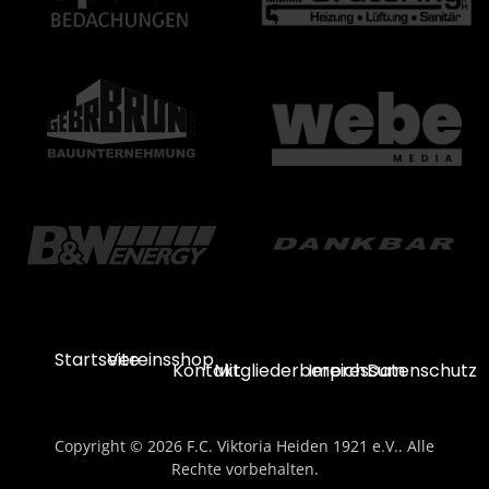
Startseite
Vereinsshop
Kontakt
Mitgliederbereich
Impressum
Datenschutz
Copyright © 2026 F.C. Viktoria Heiden 1921 e.V.. Alle
Rechte vorbehalten.