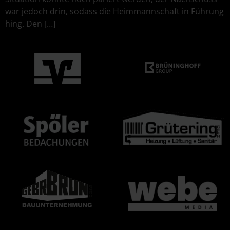
war jedoch drin, sodass die Heimmannschaft in Führung
hing. Den […]