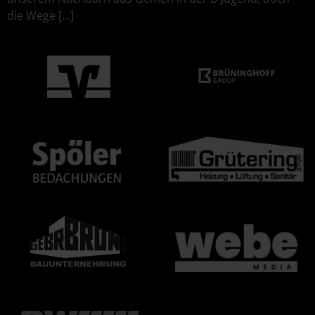
die Wege […]