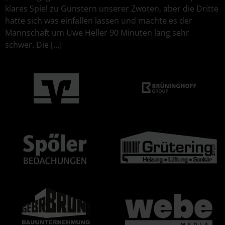
klares Spiel zu Gunstern unserer Zwoten, aber die Dritte
hatte sich was einfallen lassen und machte es der
Mannschaft um Uwe Heller 90 Minuten lang sehr
schwer. Die […]