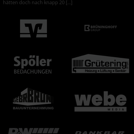
hätten doch nach knapp 20 […]