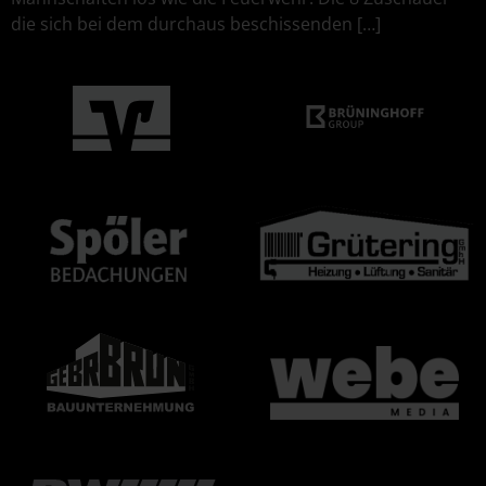
die sich bei dem durchaus beschissenden […]