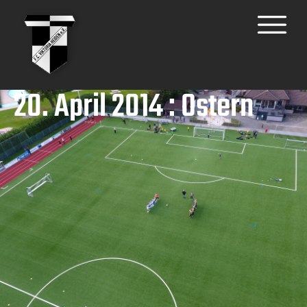
20. April 2014 : Ostern