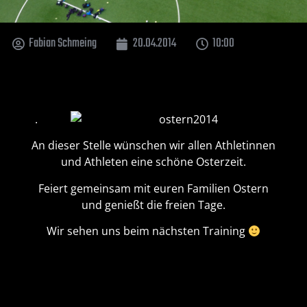
Fabian Schmeing
20.04.2014
10:00
.
An dieser Stelle wünschen wir allen Athletinnen
und Athleten eine schöne Osterzeit.
Feiert gemeinsam mit euren Familien Ostern
und genießt die freien Tage.
Wir sehen uns beim nächsten Training