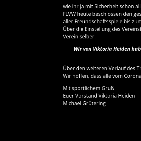
wie Ihr ja mit Sicherheit schon 
FLVW heute beschlossen den gesa
aller Freundschaftsspiele bis zum
Über die Einstellung des Vereins
Verein selber.
Wir von Viktoria Heiden hab
Über den weiteren Verlauf des Tr
Wir hoffen, dass alle vom Coron
Mit sportlichem Gruß
Euer Vorstand Viktoria Heiden
Michael Grütering