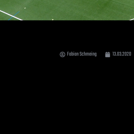
Fabian Schmeing
13.03.2020