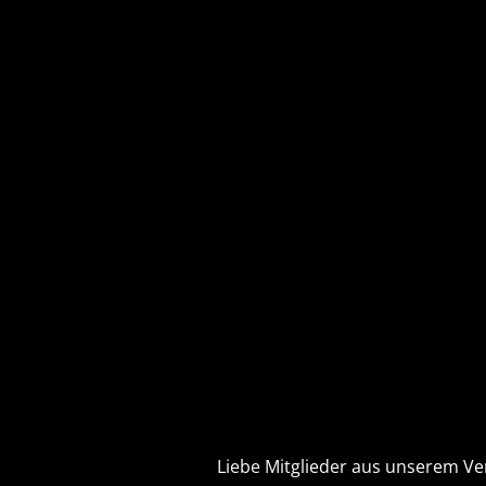
Liebe Mitglieder aus unserem Ve