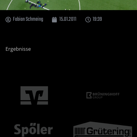
Fabian Schmeing
15.01.2011
19:39
Ergebnisse