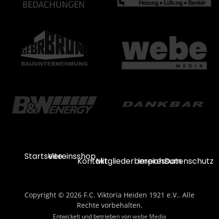
Startseite
Vereinsshop
Kontakt
Mitgliederbereich
Impressum
Datenschutz
Copyright © 2026 F.C. Viktoria Heiden 1921 e.V.. Alle
Rechte vorbehalten.
Entwickelt und betrieben von
webe Media