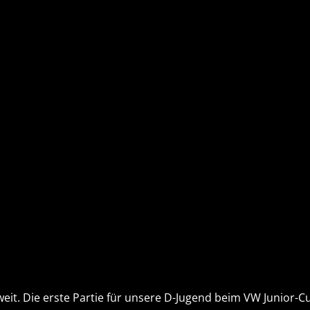
eit. Die erste Partie für unsere D-Jugend beim VW Junior