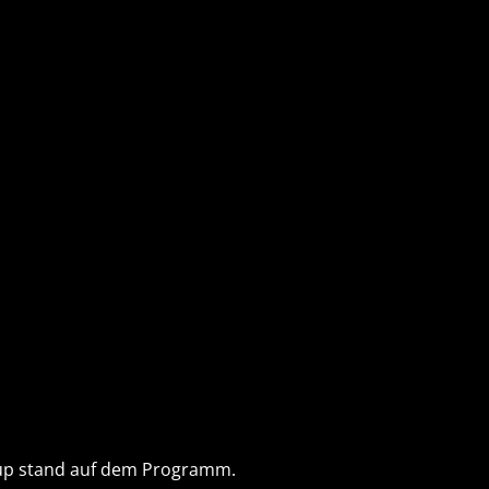
-Cup stand auf dem Programm.