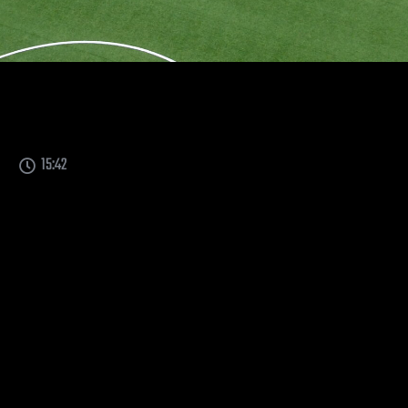
15:42