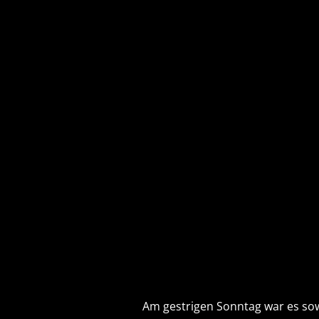
Am gestrigen Sonntag war es sow