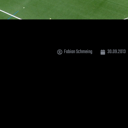
Fabian Schmeing
30.09.2013