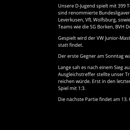
Unsere D-Jugend spielt mit 399 
sind renommierte Bundesligaver
Leverkusen, VfL Wolfsburg, sowie
Teams wie die SG Borken, BVH Dor
Gespielt wird der VW Junior-Mas
statt findet.
Der erste Gegner am Sonntag wa
Lange sah es nach einem Sieg aus
Ausgleichstreffer stellte unser 
reichen würde. Erst in den let
Spiel mit 1:3.
Die nächste Partie findet am 13.