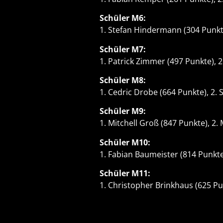
Schüler M6:
1. Stefan Hindermann (304 Punkte
Schüler M7:
1. Patrick Zimmer (497 Punkte), 
Schüler M8:
1. Cedric Drobe (664 Punkte), 2. 
Schüler M9:
1. Mitchell Groß (847 Punkte), 2
Schüler M10:
1. Fabian Baumeister (814 Punkte)
Schüler M11:
1. Christopher Brinkhaus (625 Pu