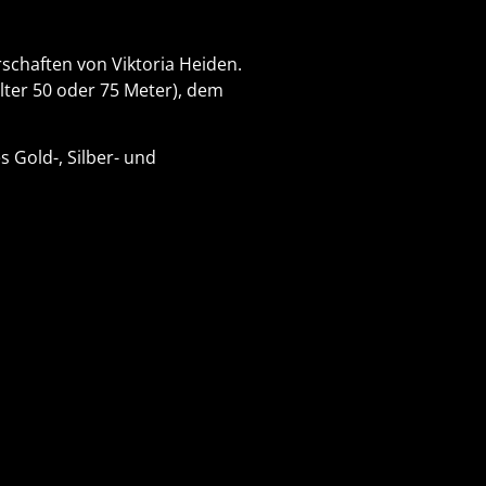
schaften von Viktoria Heiden.
lter 50 oder 75 Meter), dem
 Gold-, Silber- und