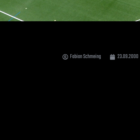
Fabian Schmeing
23.09.2000