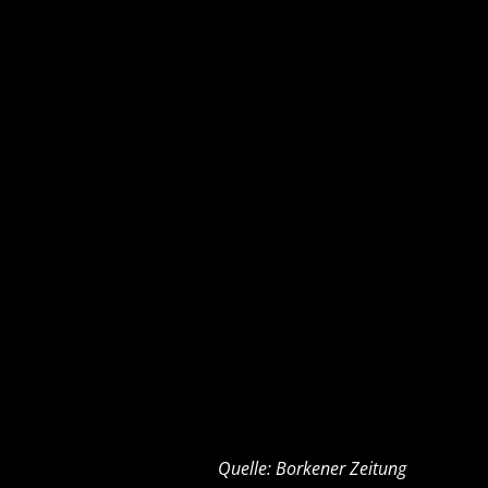
Quelle: Borkener Zeitung