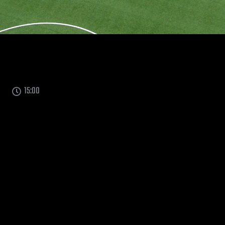
15:00