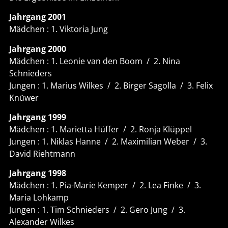
Jahrgang 2001
Mädchen : 1. Viktoria Jung
Jahrgang 2000
Mädchen : 1. Leonie van den Boom / 2. Nina
Schnieders
Jungen : 1. Marius Wilkes / 2. Birger Sagolla / 3. Felix
Knüwer
Jahrgang 1999
Mädchen : 1. Marietta Hüffer / 2. Ronja Klüppel
Jungen : 1. Niklas Hanne / 2. Maximilian Weber / 3.
David Riehtmann
Jahrgang 1998
Mädchen : 1. Pia-Marie Kemper / 2. Lea Finke / 3.
Maria Lohkamp
Jungen : 1. Tim Schnieders / 2. Gero Jung / 3.
Alexander Wilkes