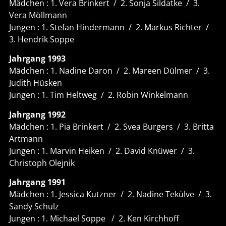
Mädchen : 1. Vera Brinkert / 2. Sonja Sildatke / 3.
Vera Möllmann
Jungen : 1. Stefan Hindermann / 2. Markus Richter /
3. Hendrik Soppe
Jahrgang 1993
Mädchen : 1. Nadine Daron / 2. Mareen Dülmer / 3.
Judith Hüsken
Jungen : 1. Tim Heltweg / 2. Robin Winkelmann
Jahrgang 1992
Mädchen : 1. Pia Brinkert / 2. Svea Burgers / 3. Britta
Artmann
Jungen : 1. Marvin Heiken / 2. David Knüwer / 3.
Christoph Olejnik
Jahrgang 1991
Mädchen : 1. Jessica Kutzner / 2. Nadine Tekülve / 3.
Sandy Schulz
Jungen : 1. Michael Soppe / 2. Ken Kirchhoff