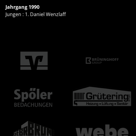
Jahrgang 1990
Jungen : 1. Daniel Wenzlaff