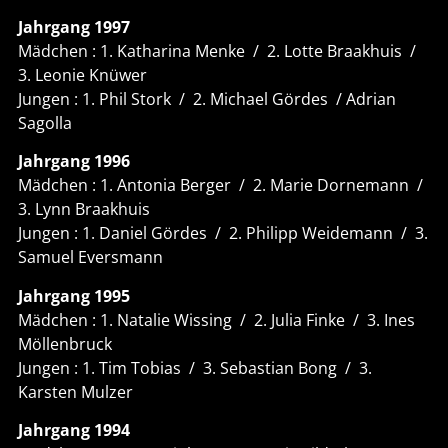
Jahrgang 1997
Mädchen : 1. Katharina Menke / 2. Lotte Braakhuis /
3. Leonie Knüwer
Jungen : 1. Phil Stork / 2. Michael Gördes / Adrian
Sagolla
Jahrgang 1996
Mädchen : 1. Antonia Berger / 2. Marie Dornemann /
3. Lynn Braakhuis
Jungen : 1. Daniel Gördes / 2. Philipp Weidemann / 3.
Samuel Eversmann
Jahrgang 1995
Mädchen : 1. Natalie Wissing / 2. Julia Finke / 3. Ines
Möllenbruck
Jungen : 1. Tim Tobias / 3. Sebastian Bong / 3.
Karsten Mulzer
Jahrgang 1994