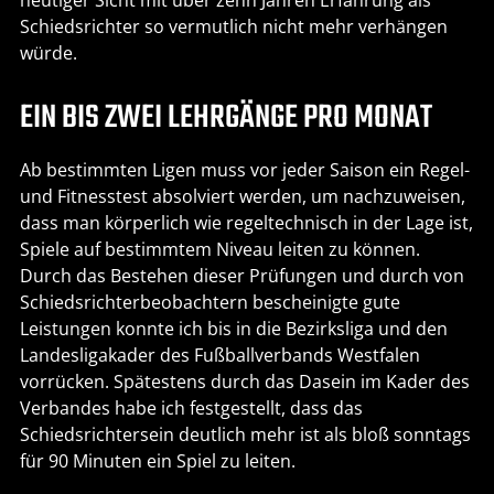
Schiedsrichter so vermutlich nicht mehr verhängen
würde.
EIN BIS ZWEI LEHRGÄNGE PRO MONAT
Ab bestimmten Ligen muss vor jeder Saison ein Regel-
und Fitnesstest absolviert werden, um nachzuweisen,
dass man körperlich wie regeltechnisch in der Lage ist,
Spiele auf bestimmtem Niveau leiten zu können.
Durch das Bestehen dieser Prüfungen und durch von
Schiedsrichterbeobachtern bescheinigte gute
Leistungen konnte ich bis in die Bezirksliga und den
Landesligakader des Fußballverbands Westfalen
vorrücken. Spätestens durch das Dasein im Kader des
Verbandes habe ich festgestellt, dass das
Schiedsrichtersein deutlich mehr ist als bloß sonntags
für 90 Minuten ein Spiel zu leiten.