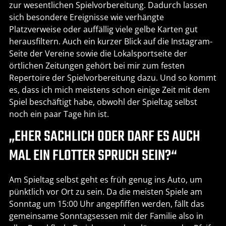
zur wesentlichen Spielvorbereitung. Dadurch lassen
sich besondere Ereignisse wie verhängte
Platzverweise oder auffällig viele gelbe Karten gut
herausfiltern. Auch ein kurzer Blick auf die Instagram-
Seite der Vereine sowie die Lokalsportseite der
örtlichen Zeitungen gehört bei mir zum festen
Repertoire der Spielvorbereitung dazu. Und so kommt
es, dass ich mich meistens schon einige Zeit mit dem
Spiel beschäftigt habe, obwohl der Spieltag selbst
noch ein paar Tage hin ist.
„EHER SACHLICH ODER DARF ES AUCH
MAL EIN FLOTTER SPRUCH SEIN?“
Am Spieltag selbst geht es früh genug ins Auto, um
pünktlich vor Ort zu sein. Da die meisten Spiele am
Sonntag um 15:00 Uhr angepfiffen werden, fällt das
gemeinsame Sonntagsessen mit der Familie also in