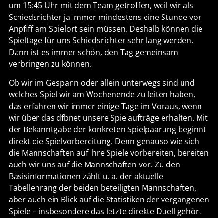
um 15:45 Uhr mit dem Team getroffen, weil wir als
Schiedsrichter ja immer mindestens eine Stunde vor
Anpfiff am Spielort sein müssen. Deshalb können die
Spieltage für uns Schiedsrichter sehr lang werden.
Dann ist es immer schön, den Tag gemeinsam
verbringen zu können.
Ob wir im Gespann oder allein unterwegs sind und
welches Spiel wir am Wochenende zu leiten haben,
das erfahren wir immer einige Tage im Voraus, wenn
wir über das dfbnet unsere Spielaufträge erhalten. Mit
der Bekanntgabe der konkreten Spielpaarung beginnt
direkt die Spielvorbereitung. Denn genauso wie sich
die Mannschaften auf ihre Spiele vorbereiten, bereiten
auch wir uns auf die Mannschaften vor. Zu den
Basisinformationen zählt u. a. der aktuelle
Tabellenrang der beiden beteiligten Mannschaften,
aber auch ein Blick auf die Statistiken der vergangenen
Spiele – insbesondere das letzte direkte Duell gehört