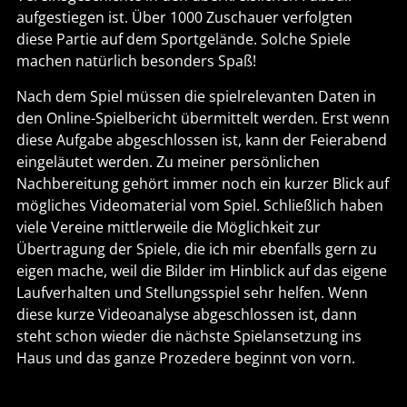
aufgestiegen ist. Über 1000 Zuschauer verfolgten
diese Partie auf dem Sportgelände. Solche Spiele
machen natürlich besonders Spaß!
Nach dem Spiel müssen die spielrelevanten Daten in
den Online-Spielbericht übermittelt werden. Erst wenn
diese Aufgabe abgeschlossen ist, kann der Feierabend
eingeläutet werden. Zu meiner persönlichen
Nachbereitung gehört immer noch ein kurzer Blick auf
mögliches Videomaterial vom Spiel. Schließlich haben
viele Vereine mittlerweile die Möglichkeit zur
Übertragung der Spiele, die ich mir ebenfalls gern zu
eigen mache, weil die Bilder im Hinblick auf das eigene
Laufverhalten und Stellungsspiel sehr helfen. Wenn
diese kurze Videoanalyse abgeschlossen ist, dann
steht schon wieder die nächste Spielansetzung ins
Haus und das ganze Prozedere beginnt von vorn.