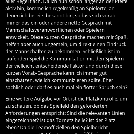
aller Regel flach. Da ich nun schon länger an der Pfeife
aktiv bin, komme ich regelmäßig an Spielorte, an
denen ich bereits bekannt bin, sodass sich vorab
immer das ein oder andere nette Gespräch mit
Mannschaftsverantwortlichen oder Spielern
entwickelt. Diese kurzen Gespräche machen mir Spaß,
helfen aber auch ungemein, um direkt einen Eindruck
der Mannschaften zu bekommen. Schließlich ist im
laufenden Spiel die Kommunikation mit den Spielern
der vielleicht entscheidende Faktor und durch diese
kurzen Vorab-Gespräche kann ich immer gut
einschätzen, wie ich kommunizieren sollte. Eher
sachlich oder darf es auch mal ein flotter Spruch sein?
Eine weitere Aufgabe vor Ort ist die Platzkontrolle, um
zu schauen, ob das Spielfeld den geforderten
Anforderungen entspricht: Sind die relevanten Linien
eingezeichnet? Ist das Tornetz heile? Ist der Platz
eben? Da die Teamoffiziellen den Spielbericht