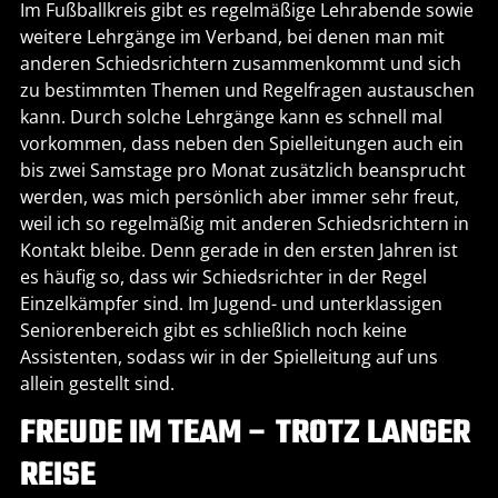
Im Fußballkreis gibt es regelmäßige Lehrabende sowie
weitere Lehrgänge im Verband, bei denen man mit
anderen Schiedsrichtern zusammenkommt und sich
zu bestimmten Themen und Regelfragen austauschen
kann. Durch solche Lehrgänge kann es schnell mal
vorkommen, dass neben den Spielleitungen auch ein
bis zwei Samstage pro Monat zusätzlich beansprucht
werden, was mich persönlich aber immer sehr freut,
weil ich so regelmäßig mit anderen Schiedsrichtern in
Kontakt bleibe. Denn gerade in den ersten Jahren ist
es häufig so, dass wir Schiedsrichter in der Regel
Einzelkämpfer sind. Im Jugend- und unterklassigen
Seniorenbereich gibt es schließlich noch keine
Assistenten, sodass wir in der Spielleitung auf uns
allein gestellt sind.
FREUDE IM TEAM – TROTZ LANGER
REISE