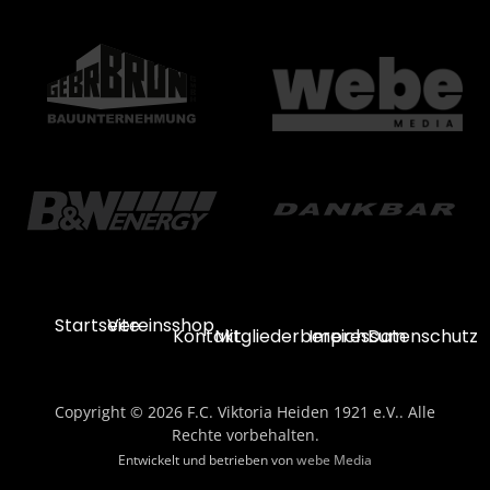
Startseite
Vereinsshop
Kontakt
Mitgliederbereich
Impressum
Datenschutz
Copyright © 2026 F.C. Viktoria Heiden 1921 e.V.. Alle
Rechte vorbehalten.
Entwickelt und betrieben von
webe Media