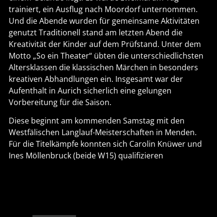
trainiert, ein Ausflug nach Moordorf unternommen.
Und die Abende wurden für gemeinsame Aktivitäten
genutzt Traditionell stand am letzten Abend die
Kreativität der Kinder auf dem Prüfstand. Unter dem
Motto „So ein Theater“ übten die unterschiedlichsten
Altersklassen die klassischen Märchen in besonders
kreativen Abhandlungen ein. Insgesamt war der
Aufenthalt in Aurich sicherlich eine gelungen
Vorbereitung für die Saison.
Diese beginnt am kommenden Samstag mit den
Westfälischen Langlauf-Meisterschaften in Menden.
Für die Titelkämpfe konnten sich Carolin Knüwer und
Ines Möllenbruck (beide W15) qualifizieren