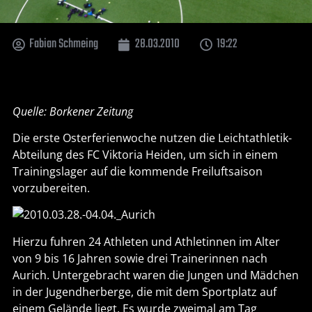
Fabian Schmeing
28.03.2010
19:22
Quelle: Borkener Zeitung
Die erste Osterferienwoche nutzen die Leichtathletik-
Abteilung des FC Viktoria Heiden, um sich in einem
Trainingslager auf die kommende Freiluftsaison
vorzubereiten.
Hierzu fuhren 24 Athleten und Athletinnen im Alter
von 9 bis 16 Jahren sowie drei Trainerinnen nach
Aurich. Untergebracht waren die Jungen und Mädchen
in der Jugendherberge, die mit dem Sportplatz auf
einem Gelände liegt. Es wurde zweimal am Tag