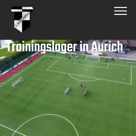
Trainingslager in Aurich