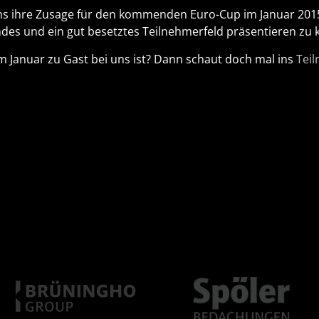
ms ihre Zusage für den kommenden Euro-Cup im Januar 201
des und ein gut besetztes Teilnehmerfeld präsentieren zu 
m Januar zu Gast bei uns ist? Dann schaut doch mal ins
Tei