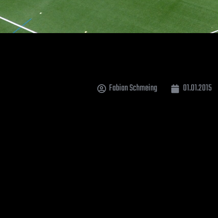
Fabian Schmeing
01.01.2015