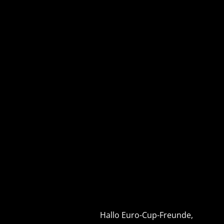
Hallo Euro-Cup-Freunde,