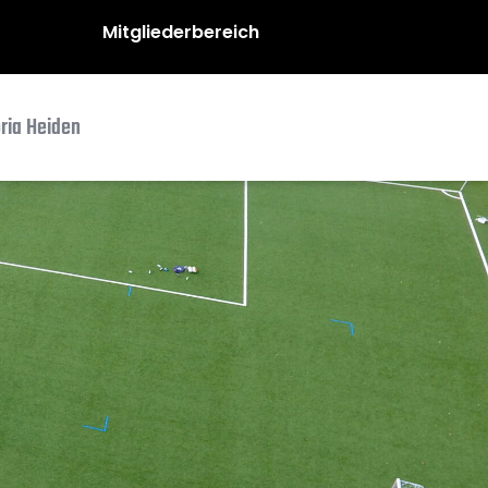
Mitgliederbereich
oria Heiden