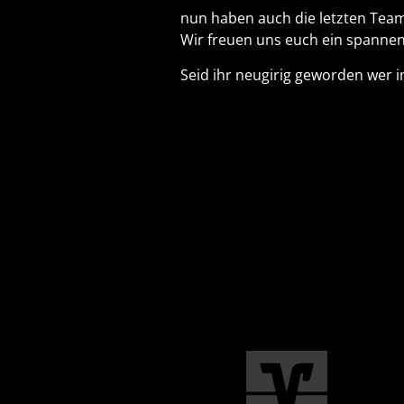
nun haben auch die letzten Tea
Wir freuen uns euch ein spannen
Seid ihr neugirig geworden wer i