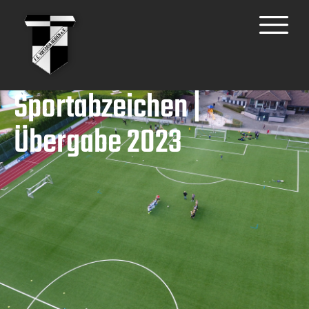
Sportabzeichen |
Übergabe 2023