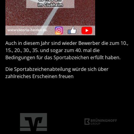
Auch in diesem Jahr sind wieder Bewerber die zum 10.,
15., 20., 30., 35. und sogar zum 40. mal die
Bedingungen für das Sportabzeichen erfüllt haben.
Die Sportabzeichenabteilung würde sich über
zahlreiches Erscheinen freuen