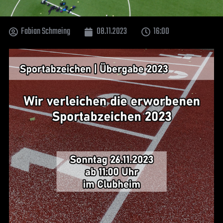
Fabian Schmeing
08.11.2023
16:00