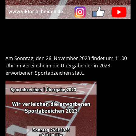
Am Sonntag, den 26. November 2023 findet um 11.00
Uhr im Vereinsheim die Übergabe der in 2023
erworbenen Sportabzeichen statt.