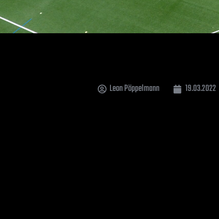
Leon Pöppelmann
19.03.2022