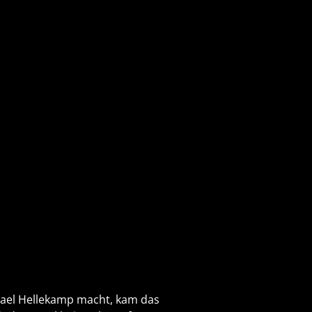
hael Hellekamp macht, kam das