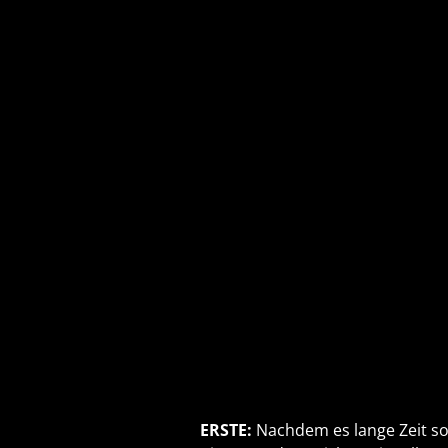
ERSTE:
Nachdem es lange Zeit so