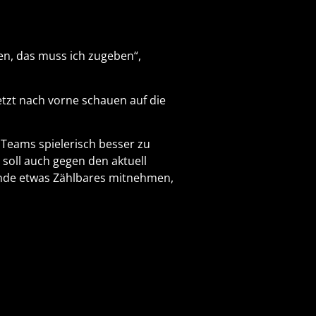
en, das muss ich zugeben“,
etzt nach vorne schauen auf die
 Teams spielerisch besser zu
soll auch gegen den aktuell
Ende etwas Zählbares mitnehmen,