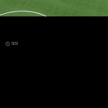
10:51