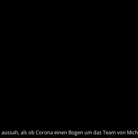
 aussah, als ob Corona einen Bogen um das Team von Mic