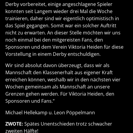
Derby vorbereitet, einige angeschlagene Spieler
konnten seit Langem wieder drei Mal die Woche
trainieren, daher sind wir eigentlich optimistisch in
das Spiel gegangen. Somit war ein solcher Auftritt
nicht zu erwarten. An dieser Stelle möchten wir uns
noch einmal bei den mitgereisten Fans, den
Sponsoren und dem Verein Viktoria Heiden für diese
Vorstellung in einem Derby entschuldigen.
Wir sind absolut davon überzeugt, dass wir als
Mannschaft den Klassenerhalt aus eigener Kraft
erreichen können, weshalb wir in den nächsten vier
Wochen gemeinsam als Mannschaft an unsere
Grenzen gehen werden. Für Viktoria Heiden, den
Sponsoren und Fans.“
Michael Hellekamp u. Leon Pöppelmann
ZWOTE:
Spätes Unentschieden trotz schwacher
zweiten Hälfte!