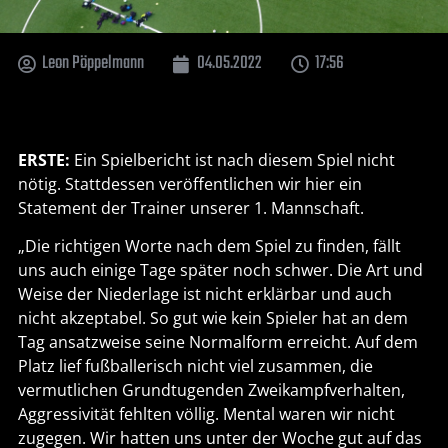
Leon Pöppelmann
04.05.2022
17:56
ERSTE:
Ein Spielbericht ist nach diesem Spiel nicht
nötig. Stattdessen veröffentlichen wir hier ein
Statement der Trainer unserer 1. Mannschaft.
„Die richtigen Worte nach dem Spiel zu finden, fällt
uns auch einige Tage später noch schwer. Die Art und
Weise der Niederlage ist nicht erklärbar und auch
nicht akzeptabel. So gut wie kein Spieler hat an dem
Tag ansatzweise seine Normalform erreicht. Auf dem
Platz lief fußballerisch nicht viel zusammen, die
vermutlichen Grundtugenden Zweikampfverhalten,
Aggressivität fehlten völlig. Mental waren wir nicht
zugegen. Wir hatten uns unter der Woche gut auf das