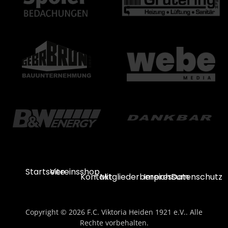
Startseite
Vereinsshop
Kontakt
Mitgliederbereich
Impressum
Datenschutz
Copyright © 2026 F.C. Viktoria Heiden 1921 e.V.. Alle
Rechte vorbehalten.