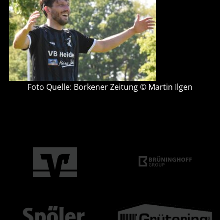
Foto Quelle: Borkener Zeitung © Martin Ilgen