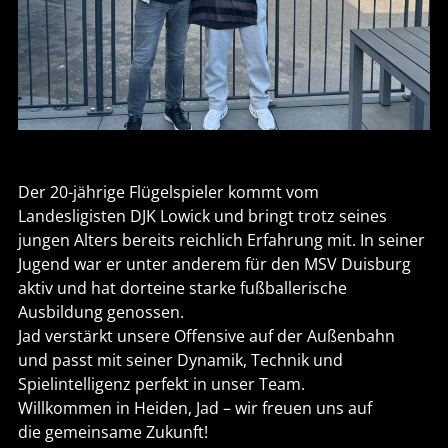
Der 20-jährige Flügelspieler kommt vom
Landesligisten DJK Lowick und bringt trotz seines
jungen Alters bereits reichlich Erfahrung mit. In seiner
Jugend war er unter anderem für den MSV Duisburg
aktiv und hat dorteine starke fußballerische
Ausbildung genossen.
Jad verstärkt unsere Offensive auf der Außenbahn
und passt mit seiner Dynamik, Technik und
Spielintelligenz perfekt in unser Team.
Willkommen in Heiden, Jad – wir freuen uns auf
die gemeinsame Zukunft!