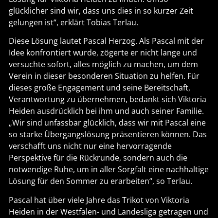
glücklicher sind wir, dass uns dies in so kurzer Zeit
gelungen ist“, erklärt Tobias Terlau.
Diese Lösung lautet Pascal Herzog. Als Pascal mit der
Idee konfrontiert wurde, zögerte er nicht lange und
versuchte sofort, alles möglich zu machen, um dem
Verein in dieser besonderen Situation zu helfen. Für
dieses große Engagement und seine Bereitschaft,
Verantwortung zu übernehmen, bedankt sich Viktoria
Heiden ausdrücklich bei ihm und auch seiner Familie.
„Wir sind unfassbar glücklich, dass wir mit Pascal eine
so starke Übergangslösung präsentieren können. Das
verschafft uns nicht nur eine hervorragende
Perspektive für die Rückrunde, sondern auch die
notwendige Ruhe, um in aller Sorgfalt eine nachhaltige
Lösung für den Sommer zu erarbeiten“, so Terlau.
Pascal hat über viele Jahre das Trikot von Viktoria
Heiden in der Westfalen- und Landesliga getragen und