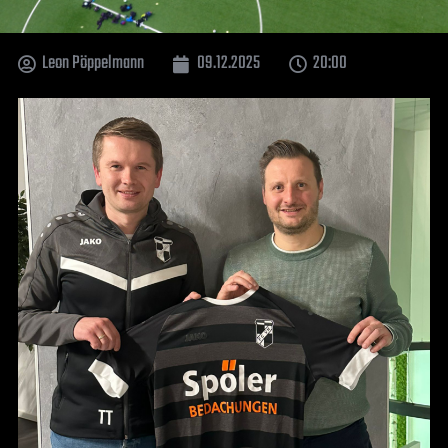
Leon Pöppelmann
09.12.2025
20:00