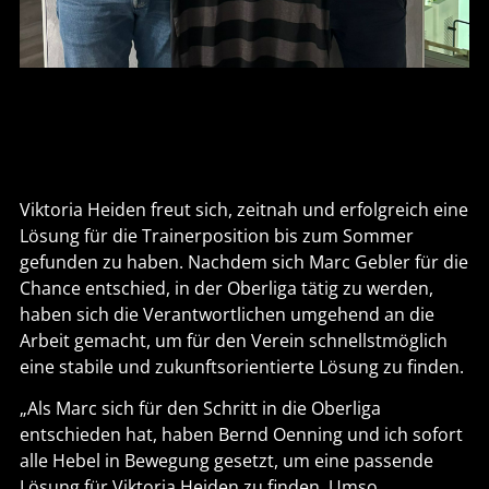
Viktoria Heiden freut sich, zeitnah und erfolgreich eine
Lösung für die Trainerposition bis zum Sommer
gefunden zu haben. Nachdem sich Marc Gebler für die
Chance entschied, in der Oberliga tätig zu werden,
haben sich die Verantwortlichen umgehend an die
Arbeit gemacht, um für den Verein schnellstmöglich
eine stabile und zukunftsorientierte Lösung zu finden.
„Als Marc sich für den Schritt in die Oberliga
entschieden hat, haben Bernd Oenning und ich sofort
alle Hebel in Bewegung gesetzt, um eine passende
Lösung für Viktoria Heiden zu finden. Umso