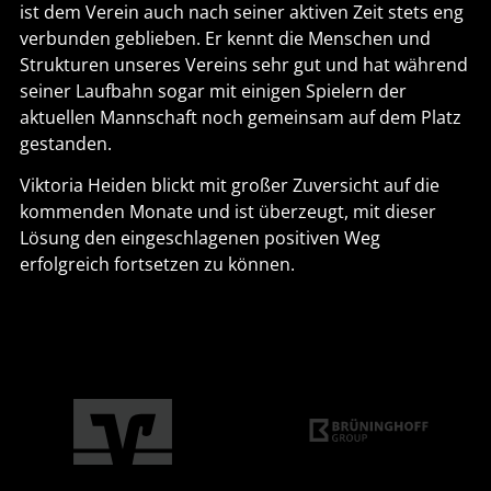
ist dem Verein auch nach seiner aktiven Zeit stets eng
verbunden geblieben. Er kennt die Menschen und
Strukturen unseres Vereins sehr gut und hat während
seiner Laufbahn sogar mit einigen Spielern der
aktuellen Mannschaft noch gemeinsam auf dem Platz
gestanden.
Viktoria Heiden blickt mit großer Zuversicht auf die
kommenden Monate und ist überzeugt, mit dieser
Lösung den eingeschlagenen positiven Weg
erfolgreich fortsetzen zu können.