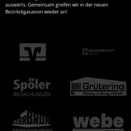
auswärts. Gemeinsam greifen wir in der neuen
Bezirksligasaison wieder an!