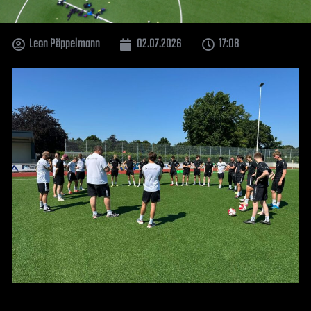
Leon Pöppelmann
02.07.2026
17:08