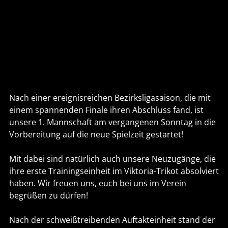
Nach einer ereignisreichen Bezirksligasaison, die mit
einem spannenden Finale ihren Abschluss fand, ist
unsere 1. Mannschaft am vergangenen Sonntag in die
Vorbereitung auf die neue Spielzeit gestartet!
Mit dabei sind natürlich auch unsere Neuzugänge, die
ihre erste Trainingseinheit im Viktoria-Trikot absolviert
haben. Wir freuen uns, euch bei uns im Verein
begrüßen zu dürfen!
Nach der schweißtreibenden Auftakteinheit stand der