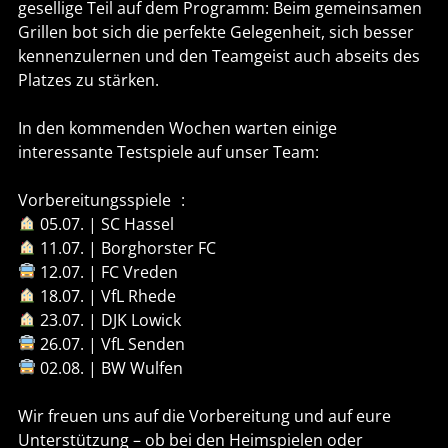
gesellige Teil auf dem Programm: Beim gemeinsamen
Grillen bot sich die perfekte Gelegenheit, sich besser
kennenzulernen und den Teamgeist auch abseits des
Platzes zu stärken.
In den kommenden Wochen warten einige
interessante Testspiele auf unser Team:
Vorbereitungsspiele :
05.07. | SC Hassel
11.07. | Borghorster FC
12.07. | FC Vreden
18.07. | VfL Rhede
23.07. | DJK Lowick
26.07. | VfL Senden
02.08. | BW Wulfen
Wir freuen uns auf die Vorbereitung und auf eure
Unterstützung – ob bei den Heimspielen oder