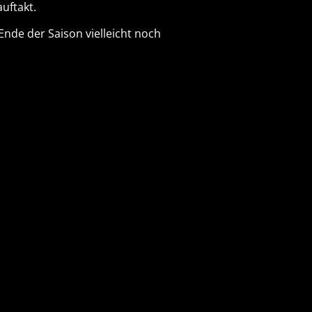
uftakt.
Ende der Saison vielleicht noch