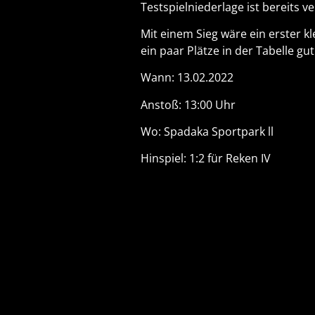
Testspielniederlage ist bereits 
Mit einem Sieg wäre ein erster k
ein paar Plätze in der Tabelle gu
Wann: 13.02.2022
Anstoß: 13:00 Uhr
Wo: Spadaka Sportpark ll
Hinspiel: 1:2 für Reken IV