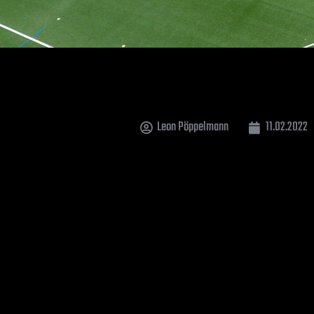
Leon Pöppelmann
11.02.2022