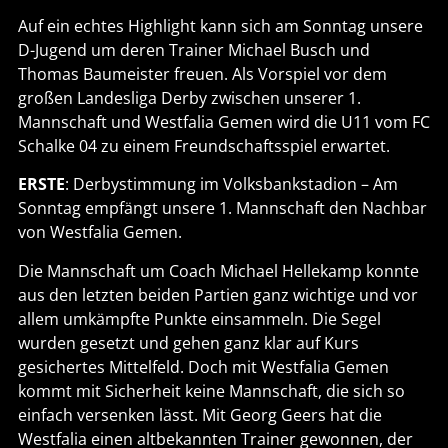
Auf ein echtes Highlight kann sich am Sonntag unsere
D-Jugend um deren Trainer Michael Busch und
Thomas Baumeister freuen. Als Vorspiel vor dem
großen Landesliga Derby zwischen unserer 1.
Mannschaft und Westfalia Gemen wird die U11 vom FC
Schalke 04 zu einem Freundschaftsspiel erwartet.
ERSTE
: Derbystimmung im Volksbankstadion – Am
Sonntag empfängt unsere 1. Mannschaft den Nachbar
von Westfalia Gemen.
Die Mannschaft um Coach Michael Hellekamp konnte
aus den letzten beiden Partien ganz wichtige und vor
allem umkämpfte Punkte einsammeln. Die Segel
wurden gesetzt und gehen ganz klar auf Kurs
gesichertes Mittelfeld. Doch mit Westfalia Gemen
kommt mit Sicherheit keine Mannschaft, die sich so
einfach versenken lässt. Mit Georg Geers hat die
Westfalia einen altbekannten Trainer gewonnen, der