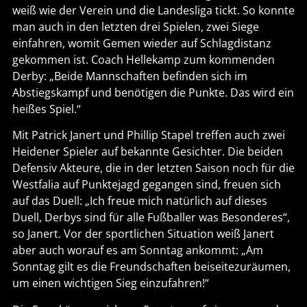
weiß wie der Verein und die Landesliga tickt. So konnte
man auch in den letzten drei Spielen, zwei Siege
einfahren, womit Gemen wieder auf Schlagdistanz
gekommen ist. Coach Hellekamp zum kommenden
Derby: „Beide Mannschaften befinden sich im
Abstiegskampf und benötigen die Punkte. Das wird ein
heißes Spiel.“
Mit Patrick Janert und Phillip Stapel treffen auch zwei
Heidener Spieler auf bekannte Gesichter. Die beiden
Defensiv Akteure, die in der letzten Saison noch für die
Westfalia auf Punktejagd gegangen sind, freuen sich
auf das Duell: „Ich freue mich natürlich auf dieses
Duell, Derbys sind für alle Fußballer was Besonderes“,
so Janert. Vor der sportlichen Situation weiß Janert
aber auch worauf es am Sonntag ankommt: „Am
Sonntag gilt es die Freundschaften beiseitezuräumen,
um einen wichtigen Sieg einzufahren!“