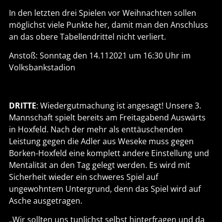
In den letzten drei Spielen vor Weihnachten sollen
möglichst viele Punkte her, damit man den Anschluss
an das obere Tabellendrittel nicht verliert.
Anstoß: Sonntag den 14.112021 um 16:30 Uhr im
Volksbankstadion
DRITTE
: Wiedergutmachung ist angesagt! Unsere 3.
Mannschaft spielt bereits am Freitagabend Auswärts
in Hoxfeld. Nach der mehr als enttäuschenden
Leistung gegen die Adler aus Weseke muss gegen
Borken-Hoxfeld eine komplett andere Einstellung und
Mentalität an den Tag gelegt werden. Es wird mit
Sicherheit wieder ein schweres Spiel auf
ungewohntem Untergrund, denn das Spiel wird auf
Asche ausgetragen.
„Wir sollten uns tunlichst selbst hinterfragen und da