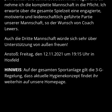
nehme ich die komplette Mannschaft in die Pflicht. Ich
erwarte über die gesamte Spielzeit eine engagierte,
motivierte und leidenschaftlich geführte Partie
unserer Mannschaft, so der Wunsch von Coach
Lewers.
Auch die Dritte Mannschaft würde sich sehr über
Unterstützung von außen freuen!
Anstoß: Freitag, den 12.11.2021 um 19:15 Uhr in
Hoxfeld
HINWEIS
: Auf der gesamten Sportanlage gilt die 3-G-
Regelung, dass aktuelle Hygienekonzept findet ihr
weiterhin auf unsere Homepage.