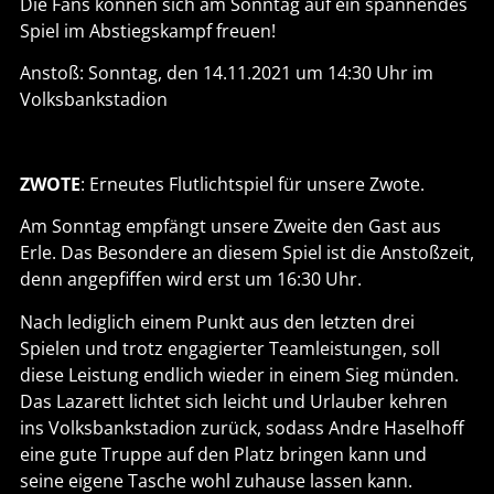
Die Fans können sich am Sonntag auf ein spannendes
Spiel im Abstiegskampf freuen!
Anstoß: Sonntag, den 14.11.2021 um 14:30 Uhr im
Volksbankstadion
ZWOTE
: Erneutes Flutlichtspiel für unsere Zwote.
Am Sonntag empfängt unsere Zweite den Gast aus
Erle. Das Besondere an diesem Spiel ist die Anstoßzeit,
denn angepfiffen wird erst um 16:30 Uhr.
Nach lediglich einem Punkt aus den letzten drei
Spielen und trotz engagierter Teamleistungen, soll
diese Leistung endlich wieder in einem Sieg münden.
Das Lazarett lichtet sich leicht und Urlauber kehren
ins Volksbankstadion zurück, sodass Andre Haselhoff
eine gute Truppe auf den Platz bringen kann und
seine eigene Tasche wohl zuhause lassen kann.