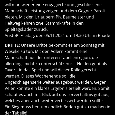
will man wieder eine engagierte und geschlossene
Mannschaftsleistung zeigen und dem Gegner Paroli
bieten. Mit den Urlaubern Ph. Baumeister und
Heltweg kehren zwei Stammkräfte in den
Spieltagskader zurück.
Anstoß: Freitag, den 05.11.2021 um 19:30 Uhr in Rhade
DRITTE:
Unsere Dritte bekommt es am Sonntag mit
Weseke zu tun. Mit den Adlern kommt eine
Mannschaft aus der unteren Tabellenregion, die
allerdings nicht zu unterschätzen ist. Heiden geht als
Favorit in das Spiel und will dieser Rolle gerecht
werden. Dieses Wochenende soll die
Ungeschlagenserie weiter ausgebaut werden. Gegen
Velen konnte ein klares Ergebnis erzielt werden. Somit
schaut es auch mit Blick auf das Torverhältnis gut aus,
welches aber auch weiter verbessert werden sollte.
Ein Sieg muss her, um endlich Boden gut zu machen in
der Tabelle!