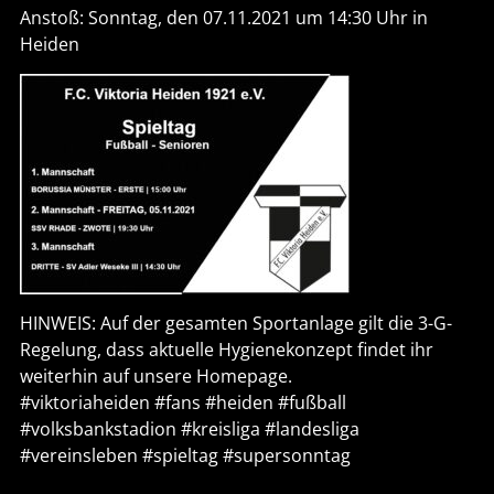
Anstoß: Sonntag, den 07.11.2021 um 14:30 Uhr in
Heiden
HINWEIS: Auf der gesamten Sportanlage gilt die 3-G-
Regelung, dass aktuelle Hygienekonzept findet ihr
weiterhin auf unsere Homepage.
#viktoriaheiden #fans #heiden #fußball
#volksbankstadion #kreisliga #landesliga
#vereinsleben #spieltag #supersonntag