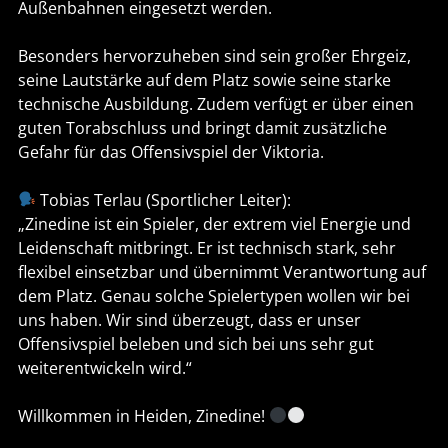
Außenbahnen eingesetzt werden.
Besonders hervorzuheben sind sein großer Ehrgeiz,
seine Lautstärke auf dem Platz sowie seine starke
technische Ausbildung. Zudem verfügt er über einen
guten Torabschluss und bringt damit zusätzliche
Gefahr für das Offensivspiel der Viktoria.
Tobias Terlau (Sportlicher Leiter):
„Zinedine ist ein Spieler, der extrem viel Energie und
Leidenschaft mitbringt. Er ist technisch stark, sehr
flexibel einsetzbar und übernimmt Verantwortung auf
dem Platz. Genau solche Spielertypen wollen wir bei
uns haben. Wir sind überzeugt, dass er unser
Offensivspiel beleben und sich bei uns sehr gut
weiterentwickeln wird.“
Willkommen in Heiden, Zinedine!