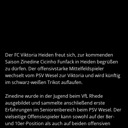
Der FC Viktoria Heiden freut sich, zur kommenden
Saison Zinedine Cicinho Funfack in Heiden begrüßen
zu dürfen. Der offensivstarke Mittelfeldspieler
wechselt vom PSV Wesel zur Viktoria und wird künftig
im schwarz-weißen Trikot auflaufen.
Zinedine wurde in der Jugend beim VfL Rhede
ausgebildet und sammelte anschließend erste
Erfahrungen im Seniorenbereich beim PSV Wesel. Der
vielseitige Offensivspieler kann sowohl auf der 8er-
und 10er-Position als auch auf beiden offensiven