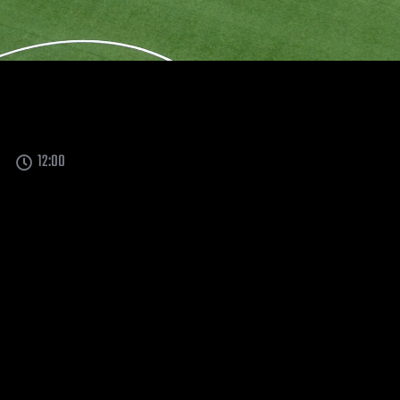
12:00