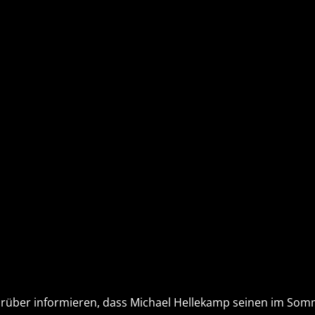
rüber informieren, dass Michael Hellekamp seinen im Som