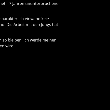
unmehr 7 Jahren ununterbrochener
 charakterlich einwandfreie
d. Die Arbeit mit den Jungs hat
en so bleiben. Ich werde meinen
en wird.