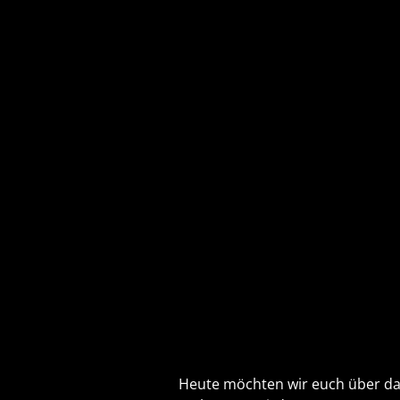
Heute möchten wir euch über da