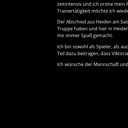
zeitintensiv und ich ordne mein
Trainertätigkeit möchte ich wied
Der Abschied aus Heiden am Saiso
Truppe haben und hier in Heiden
mir immer Spaß gemacht.
Ich bin sowohl als Spieler, als 
Teil dazu beitragen, dass Viktori
Ich wünsche der Mannschaft und 