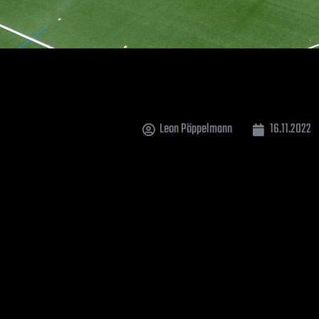
Leon Pöppelmann
16.11.2022