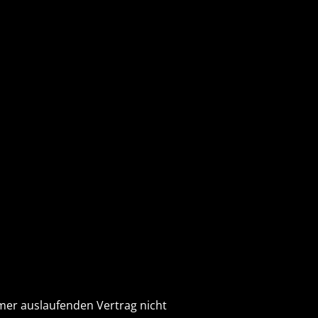
mer auslaufenden Vertrag nicht