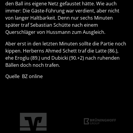
den Ball ins eigene Netz gefaustet hätte. Wie auch
immer: Die Gäste-Führung war verdient, aber nicht
von langer Haltbarkeit. Denn nur sechs Minuten
später traf Sebastian Schütte nach einem
Querschläger von Hussmann zum Ausgleich.
Aber erst in den letzten Minuten sollte die Partie noch
kippen. Herberns Ahmed Schett traf die Latte (86.),
ehe Eroglu (89.) und Dubicki (90.+2) nach ruhenden
Bällen doch noch trafen.
Quelle BZ online