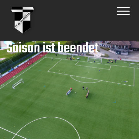
Saison ist beendet