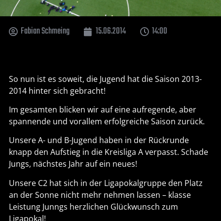
Fabian Schmeing
15.06.2014
14:00
So nun ist es soweit, die Jugend hat die Saison 2013-
2014 hinter sich gebracht!
Im gesamten blicken wir auf eine aufregende, aber
spannende und vorallem erfolgreiche Saison zurück.
Unsere A- und B-Jugend haben in der Rückrunde
knapp den Aufstieg in die Kreisliga A verpasst. Schade
Jungs, nächstes Jahr auf ein neues!
Unsere C2 hat sich in der Ligapokalgruppe den Platz
an der Sonne nicht mehr nehmen lassen – klasse
Leistung Junngs herzlichen Glückwunsch zum
Ligapokal!