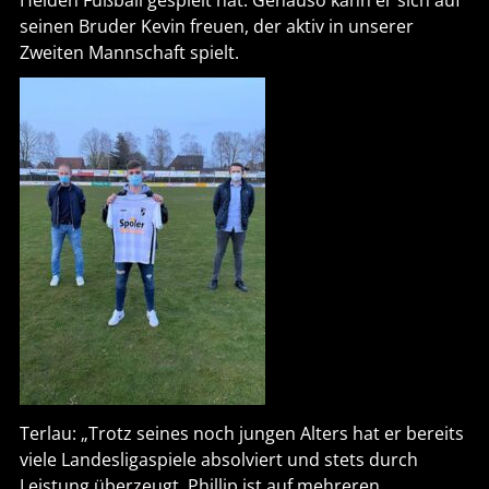
seinen Bruder Kevin freuen, der aktiv in unserer
Zweiten Mannschaft spielt.
Terlau: „Trotz seines noch jungen Alters hat er bereits
viele Landesligaspiele absolviert und stets durch
Leistung überzeugt. Phillip ist auf mehreren