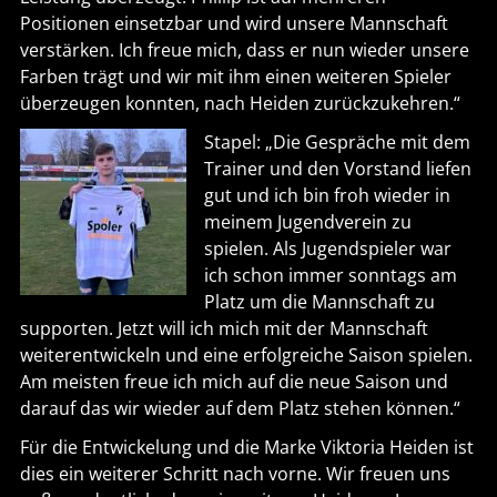
Positionen einsetzbar und wird unsere Mannschaft
verstärken. Ich freue mich, dass er nun wieder unsere
Farben trägt und wir mit ihm einen weiteren Spieler
überzeugen konnten, nach Heiden zurückzukehren.“
Stapel: „Die Gespräche mit dem
Trainer und den Vorstand liefen
gut und ich bin froh wieder in
meinem Jugendverein zu
spielen. Als Jugendspieler war
ich schon immer sonntags am
Platz um die Mannschaft zu
supporten. Jetzt will ich mich mit der Mannschaft
weiterentwickeln und eine erfolgreiche Saison spielen.
Am meisten freue ich mich auf die neue Saison und
darauf das wir wieder auf dem Platz stehen können.“
Für die Entwickelung und die Marke Viktoria Heiden ist
dies ein weiterer Schritt nach vorne. Wir freuen uns