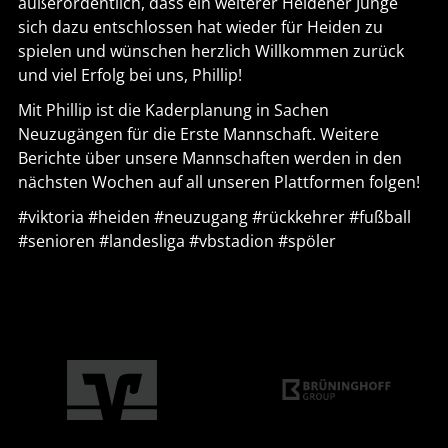
außerordentlich, dass ein weiterer Heidener Junge
sich dazu entschlossen hat wieder für Heiden zu
spielen und wünschen herzlich Willkommen zurück
und viel Erfolg bei uns, Phillip!
Mit Phillip ist die Kaderplanung in Sachen
Neuzugängen für die Erste Mannschaft. Weitere
Berichte über unsere Mannschaften werden in den
nächsten Wochen auf all unseren Plattformen folgen!
#viktoria #heiden #neuzugang #rückkehrer #fußball
#senioren #landesliga #vbstadion #spöler