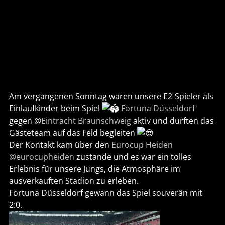
Am vergangenen Sonntag waren unsere E2-Spieler als
Einlaufkinder beim Spiel
Fortuna Düsseldorf
gegen @
Eintracht Braunschweig
aktiv und durften das
Gästeteam auf das Feld begleiten
Der Kontakt kam über den
Eurocup Heiden
@eurocupheiden
zustande und es war ein tolles
Erlebnis für unsere Jungs, die Atmosphäre im
ausverkauften Stadion zu erleben. ️
Fortuna Düsseldorf gewann das Spiel souverän mit
2:0.