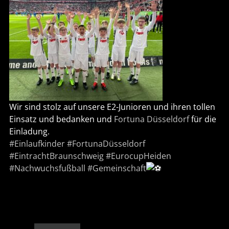
Wir sind stolz auf unsere E2-Junioren und ihren tollen
Einsatz und bedanken und
Fortuna Düsseldorf
für die
Einladung.
#Einlaufkinder
#FortunaDüsseldorf
#EintrachtBraunschweig
#EurocupHeiden
#Nachwuchsfußball
#Gemeinschaft