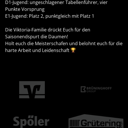
D1-Jugend: ungeschlagener Tabellenführer, vier
Punkte Vorsprung
E1-Jugend: Platz 2, punktgleich mit Platz 1
Die Viktoria-Familie drückt Euch für den
Saisonendspurt die Daumen!
Holt euch die Meisterschafen und belohnt euch für die
harte Arbeit und Leidenschaft