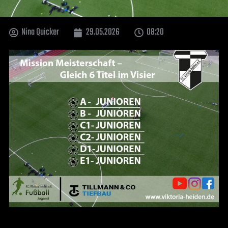
Nina Quicker
29.05.2026
08:20