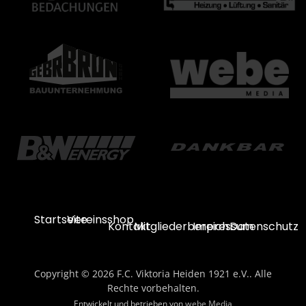
Startseite
Vereinsshop
Kontakt
Mitgliederbereich
Impressum
Datenschutz
Copyright © 2026 F.C. Viktoria Heiden 1921 e.V.. Alle
Rechte vorbehalten.
Entwickelt und betrieben von
webe Media