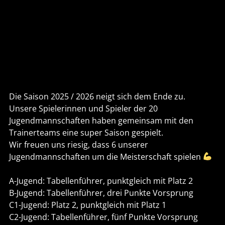
Die Saison 2025 / 2026 neigt sich dem Ende zu.
Unsere Spielerinnen und Spieler der 20
Jugendmannschaften haben gemeinsam mit den
Trainerteams eine super Saison gespielt.
Wir freuen uns riesig, dass 6 unserer
Jugendmannschaften um die Meisterschaft spielen
A-Jugend: Tabellenführer, punktgleich mit Platz 2
B-Jugend: Tabellenführer, drei Punkte Vorsprung
C1-Jugend: Platz 2, punktgleich mit Platz 1
C2-Jugend: Tabellenführer, fünf Punkte Vorsprung