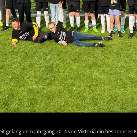
eit gelang dem Jahrgang 2014 von Viktoria ein besonderes