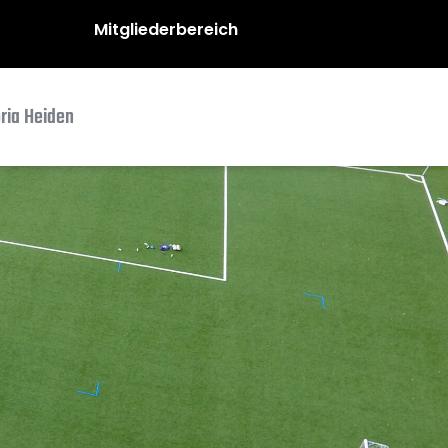
Mitgliederbereich
oria Heiden