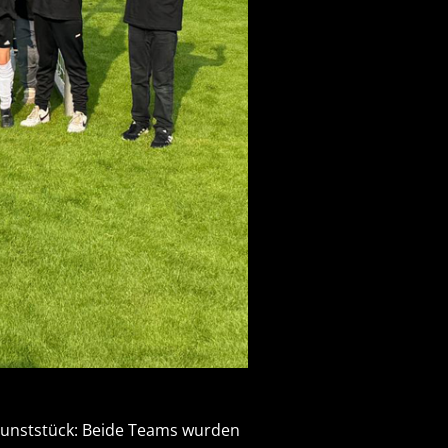
 Kunststück: Beide Teams wurden