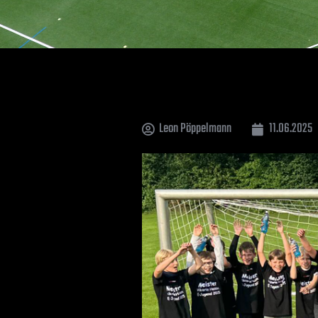
Leon Pöppelmann
11.06.2025