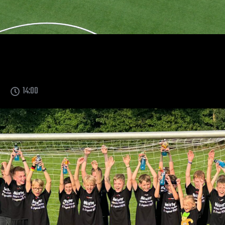
14:00