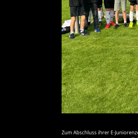
Zum Abschluss ihrer E-Juniorenz