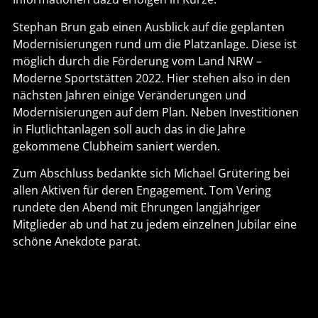
Stephan Brun gab einen Ausblick auf die geplanten
Modernisierungen rund um die Platzanlage. Diese ist
möglich durch die Förderung vom Land NRW –
Moderne Sportstätten 2022. Hier stehen also in den
nächsten Jahren einige Veränderungen und
Modernisierungen auf dem Plan. Neben Investitionen
in Flutlichtanlagen soll auch das in die Jahre
gekommene Clubheim saniert werden.
Zum Abschluss bedankte sich Michael Grütering bei
allen Aktiven für deren Engagement. Tom Vering
rundete den Abend mit Ehrungen langjähriger
Mitglieder ab und hat zu jedem einzelnen Jubilar eine
schöne Anekdote parat.