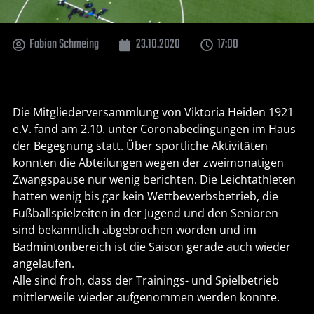
Fabian Schmeing
23.10.2020
17:00
Die Mitgliederversammlung von Viktoria Heiden 1921
e.V. fand am 2.10. unter Coronabedingungen im Haus
der Begegnung statt. Über sportliche Aktivitäten
konnten die Abteilungen wegen der zweimonatigen
Zwangspause nur wenig berichten. Die Leichtathleten
hatten wenig bis gar kein Wettbewerbsbetrieb, die
Fußballspielzeiten in der Jugend und den Senioren
sind bekanntlich abgebrochen worden und im
Badmintonbereich ist die Saison gerade auch wieder
angelaufen.
Alle sind froh, dass der Trainings- und Spielbetrieb
mittlerweile wieder aufgenommen werden konnte.