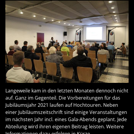
Langeweile kam in den letzten Monaten dennoch nicht
auf. Ganz im Gegenteil. Die Vorbereitungen für das
Jubiläumsjahr 2021 laufen auf Hochtouren. Neben
einer Jubiläumszeitschrift sind einige Veranstaltungen
im nächsten Jahr incl. eines Gala-Abends geplant. Jede
Abteilung wird ihren eigenen Beitrag leisten. Weitere
Informationen dazu erfolgen in Kürze.