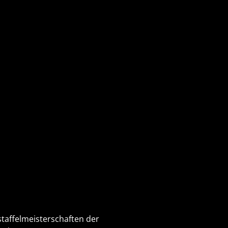
staffelmeisterschaften der