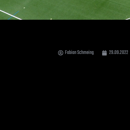
Fabian Schmeing
29.09.2022