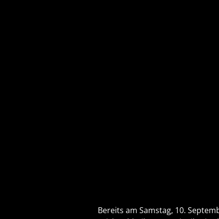
Bereits am Samstag, 10. Septembe