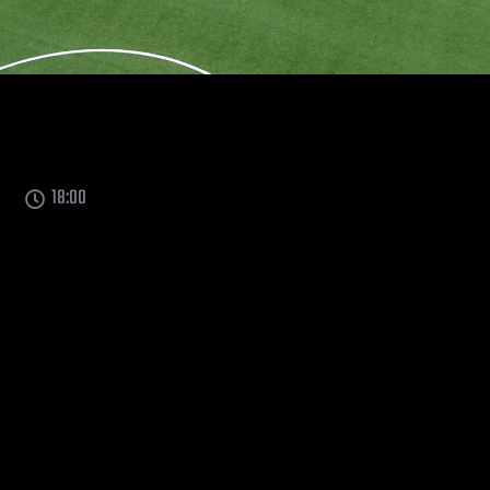
18:00