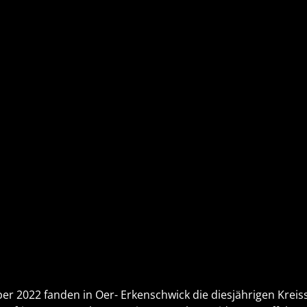
r 2022 fanden in Oer- Erkenschwick die diesjährigen Kreis