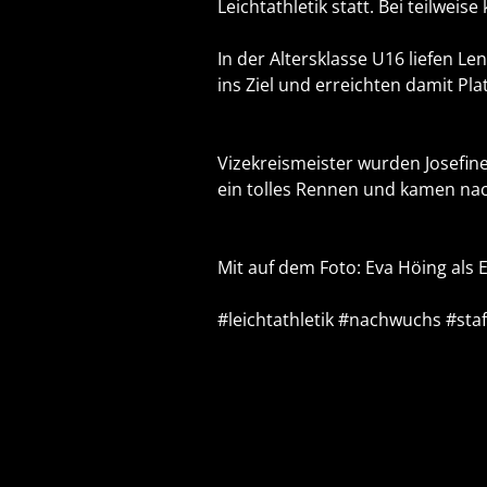
Leichtathletik statt. Bei teilwei
In der Altersklasse U16 liefen 
ins Ziel und erreichten damit Plat
Vizekreismeister wurden Josefine
ein tolles Rennen und kamen nach
Mit auf dem Foto: Eva Höing als E
#leichtathletik
#nachwuchs
#staf