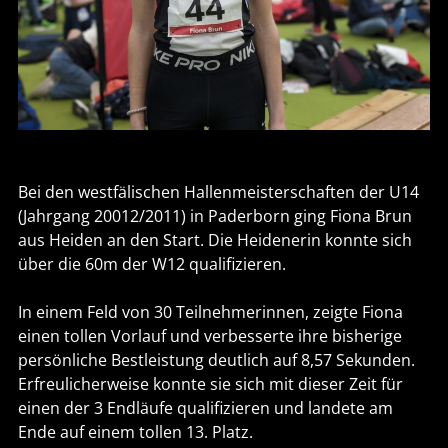
Bei den westfälischen Hallenmeisterschaften der U14
(Jahrgang 20012/2011) in Paderborn ging Fiona Brun
aus Heiden an den Start. Die Heidenerin konnte sich
über die 60m der W12 qualifizieren.
In einem Feld von 30 Teilnehmerinnen, zeigte Fiona
einen tollen Vorlauf und verbesserte ihre bisherige
persönliche Bestleistung deutlich auf 8,57 Sekunden.
Erfreulicherweise konnte sie sich mit dieser Zeit für
einen der 3 Endläufe qualifizieren und landete am
Ende auf einem tollen 13. Platz.