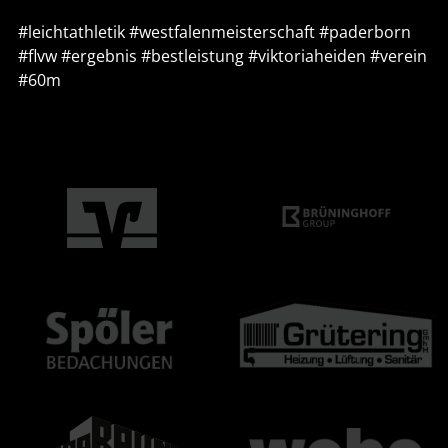
#leichtathletik
#westfalenmeisterschaft
#paderborn
#flvw
#ergebnis
#bestleistung
#viktoriaheiden
#verein
#60m