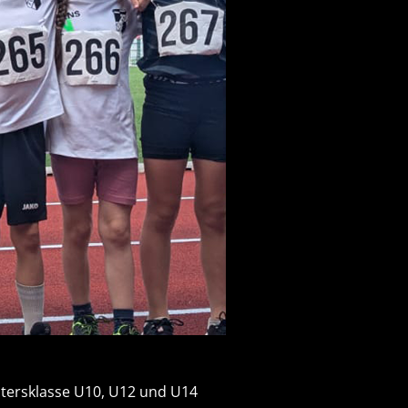
Altersklasse U10, U12 und U14