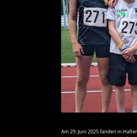
Am 29. Juni 2025 fanden in Halte