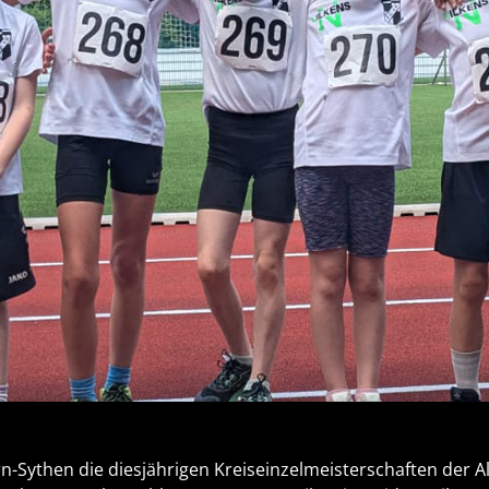
rn-Sythen die diesjährigen Kreiseinzelmeisterschaften der 