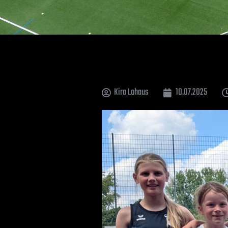
Kira Lohaus
10.07.2025