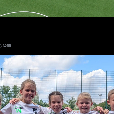
14:00