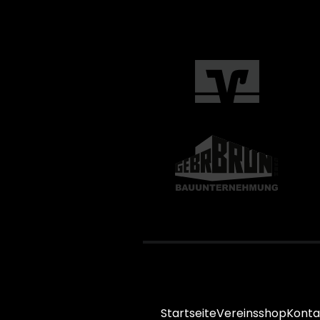
Startseite
Vereinsshop
Konta