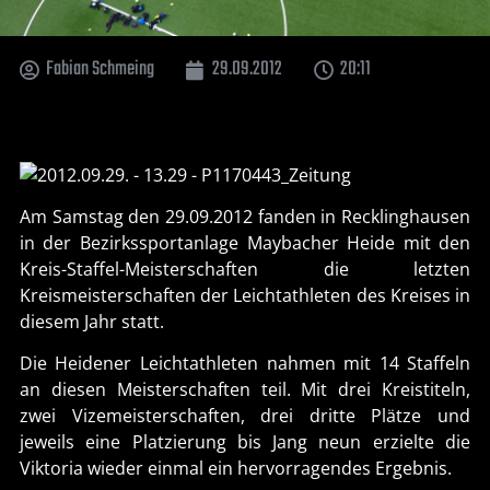
Fabian Schmeing
29.09.2012
20:11
Am Samstag den 29.09.2012 fanden in Recklinghausen
in der Bezirkssportanlage Maybacher Heide mit den
Kreis-Staffel-Meisterschaften die letzten
Kreismeisterschaften der Leichtathleten des Kreises in
diesem Jahr statt.
Die Heidener Leichtathleten nahmen mit 14 Staffeln
an diesen Meisterschaften teil. Mit drei Kreistiteln,
zwei Vizemeisterschaften, drei dritte Plätze und
jeweils eine Platzierung bis Jang neun erzielte die
Viktoria wieder einmal ein hervorragendes Ergebnis.