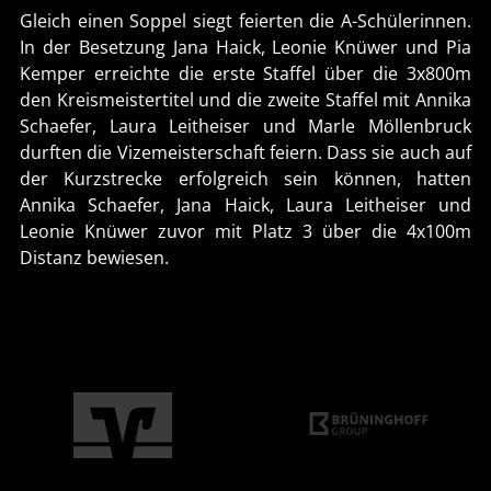
Gleich einen Soppel siegt feierten die A-Schülerinnen.
In der Besetzung Jana Haick, Leonie Knüwer und Pia
Kemper erreichte die erste Staffel über die 3x800m
den Kreismeistertitel und die zweite Staffel mit Annika
Schaefer, Laura Leitheiser und Marle Möllenbruck
durften die Vizemeisterschaft feiern. Dass sie auch auf
der Kurzstrecke erfolgreich sein können, hatten
Annika Schaefer, Jana Haick, Laura Leitheiser und
Leonie Knüwer zuvor mit Platz 3 über die 4x100m
Distanz bewiesen.