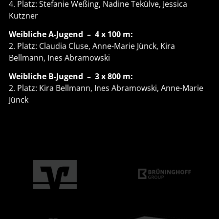
4. Platz: Stefanie Weßing, Nadine Tekülve, Jessica
Kutzner
Weibliche A-Jugend – 4 x 100 m:
2. Platz: Claudia Cluse, Anne-Marie Jünck, Kira
Bellmann, Ines Abramowski
Weibliche B-Jugend – 3 x 800 m:
2. Platz: Kira Bellmann, Ines Abramowski, Anne-Marie
Jünck