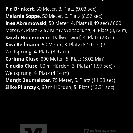
Pia Brinkert
, 50 Meter, 3. Platz (9,03 sec)
Melanie Soppe
, 50 Meter, 6. Platz (8,52 sec)
Ines Abramowski
, 50 Meter, 4. Platz (8,49 sec) / 800
Meter, 4. Platz (2:57 Min) / Weitsprung, 4. Platz (3,72 m)
Sarah Hindermann
, Ballweitwurf, 4. Platz (28 m)
Kira Bellmann
, 50 Meter, 3. Platz (8,10 sec) /
Weitsprung, 4. Platz (3,97 m)
Corinna Cluse
, 800 Meter, 5. Platz (3:02 Min)
Claudia Cluse
, 60 m-Hürden, 3. Platz (11,97 sec) /
Weitsprung, 4. Platz (4,14 m)
Margit Baumeister
, 75 Meter, 5. Platz (11,38 sec)
Silke Pilarczyk
, 60 m-Hürden, 5. Platz (13,31 sec)