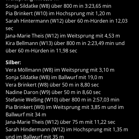
Sonja Sildatke (W8) über 800 m in 3:23,65 min
Pia Brinkert (W10) im Hochsprung mit 1,20 m
Sarah Hintermann (W12) über 60 m-Hürden in 12,03
sec
Jana-Marie Theis (W12) im Weitsprung mit 4,53 m
Kira Bellmann (W13) über 800 m in 2:23,49 min und
über 60 m-Hürden in 11,98 sec
Silber:
Vera Möllmann (W8) im Weitsprung mit 3,10 m
Sonja Sildatke (W8) im Ballwurf mit 19,0 m
Vera Brinkert (W8) über 50 m in 8,80 sec
Nadine Daron (W9) über 50 m in 8,60 sec
Stefanie Weßing (W10) über 800 m in 2:57,03 min
Pia Brinkert (W0) im Weitsprung mit 3,85 m und im
Ballwurf mit 34 m
Jana-Marie Theis (W12) über 75 m mit 11,22 sec
Sarah Hindermann (W12) im Hochsprung mit 1,35 m
und im Ballwurf mit 35 m