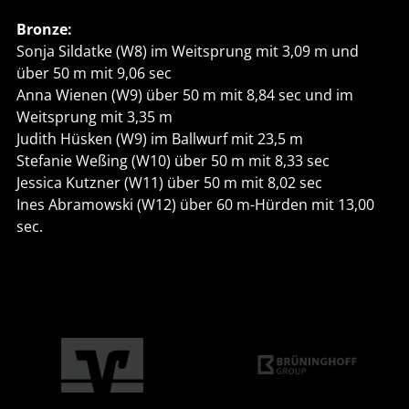
Bronze:
Sonja Sildatke (W8) im Weitsprung mit 3,09 m und
über 50 m mit 9,06 sec
Anna Wienen (W9) über 50 m mit 8,84 sec und im
Weitsprung mit 3,35 m
Judith Hüsken (W9) im Ballwurf mit 23,5 m
Stefanie Weßing (W10) über 50 m mit 8,33 sec
Jessica Kutzner (W11) über 50 m mit 8,02 sec
Ines Abramowski (W12) über 60 m-Hürden mit 13,00
sec.