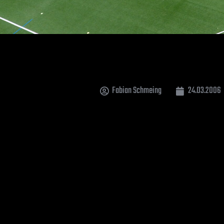
Fabian Schmeing
24.03.2006