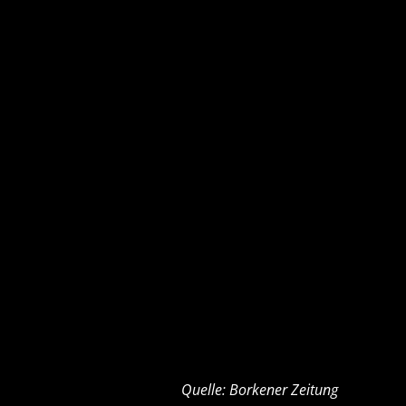
Quelle: Borkener Zeitung