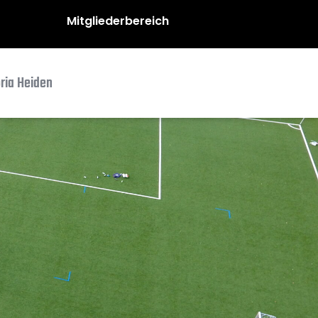
Mitgliederbereich
oria Heiden