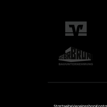
Startseite
Vereinsshop
Konta