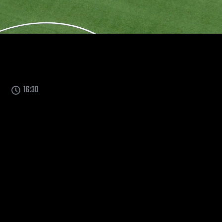
16:30