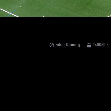
Fabian Schmeing
15.08.2019