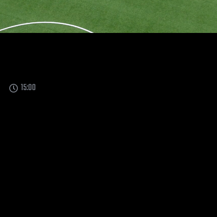
15:00