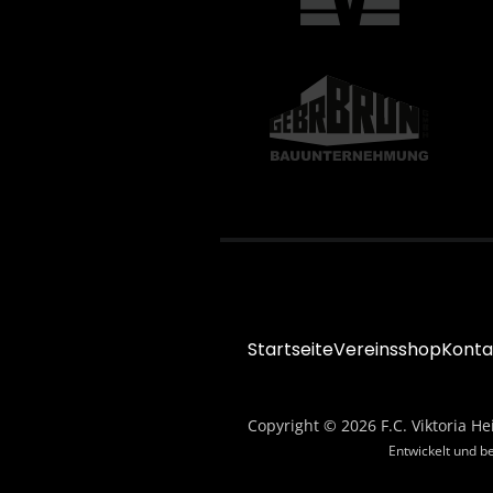
Startseite
Vereinsshop
Konta
Copyright © 2026 F.C. Viktoria He
Entwickelt und b