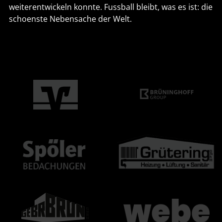
weiterentwickeln konnte. Fussball bleibt, was es ist: die
schoenste Nebensache der Welt.