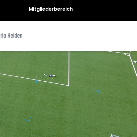
Mitgliederbereich
oria Heiden