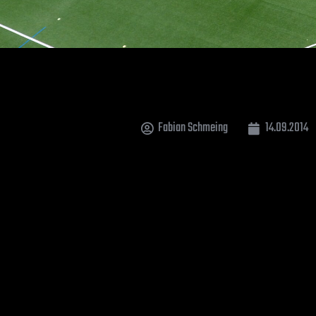
Fabian Schmeing
14.09.2014