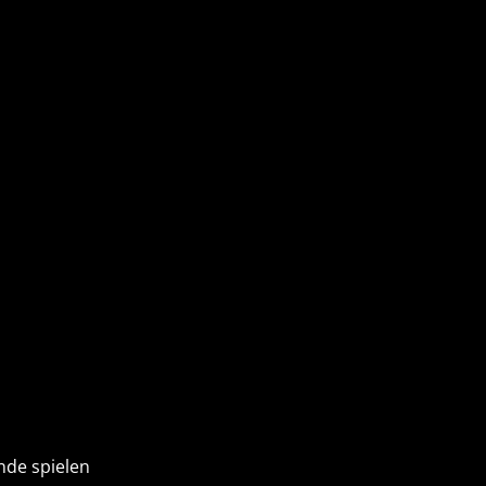
nde spielen