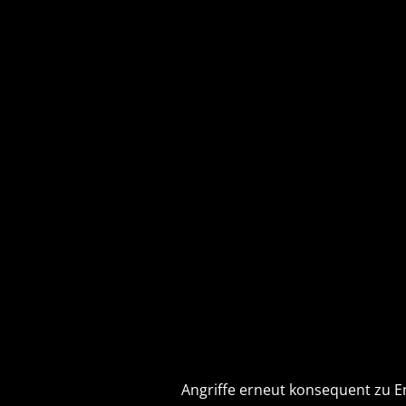
Angriffe erneut konsequent zu E