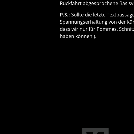
Rückfahrt abgesprochene Basisv
P.S.:
Sollte die letzte Textpassag
Spannungserhaltung von der künst
dass wir nur für Pommes, Schnitz
haben können!).