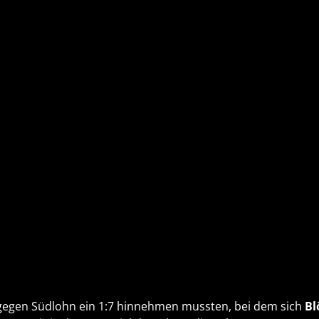
gegen Südlohn ein 1:7 hinnehmen mussten, bei dem sich
Bl