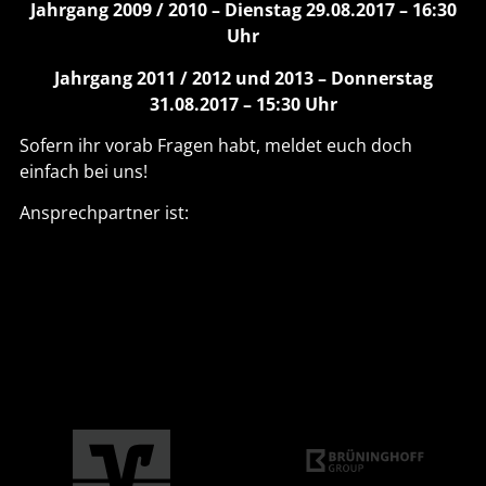
Jahrgang 2009 / 2010 – Dienstag 29.08.2017 – 16:30
Uhr
Jahrgang 2011 / 2012 und 2013 – Donnerstag
31.08.2017 – 15:30 Uhr
Sofern ihr vorab Fragen habt, meldet euch doch
einfach bei uns!
Ansprechpartner ist: