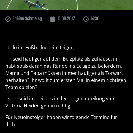
Fabian Schmeing
11.08.2017
14:30
Hallo ihr Fußballneueinsteiger,
ihr seid häufiger auf dem Bolzplatz als zuhause, ihr
habt spaß daran das Runde ins Eckige zu befördern,
Mama und Papa müssen immer häufiger als Torwart
herhalten? Ihr wollt zum ersten Mal in einem richtigen
Team spielen?
Dann seid ihr bei uns in der Jungedabteilung von
Viktoria Heiden genau richtig.
Für Neueinsteiger haben wir folgende Termine für
dich: